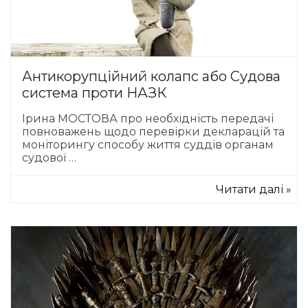
Антикорупційний колапс або Судова
система проти НАЗК
Ірина МОСТОВА про необхідність передачі
повноважень щодо перевірки декларацій та
моніторингу способу життя суддів органам
судової …
Читати далі »