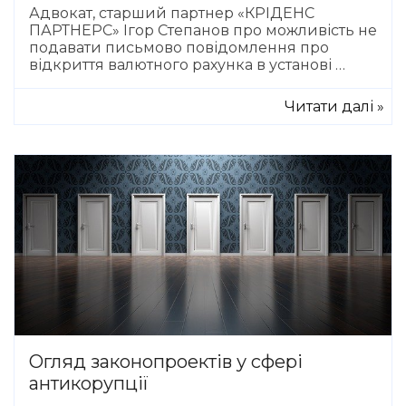
Адвокат, старший партнер «КРІДЕНС
ПАРТНЕРС» Ігор Степанов про можливість не
подавати письмово повідомлення про
відкриття валютного рахунка в установі …
Читати далі »
Огляд законопроектів у сфері
антикорупції