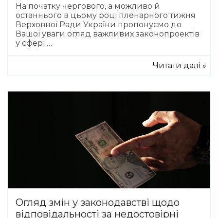
На початку чергового, а можливо й
останнього в цьому році пленарного тижня
Верховної Ради України пропонуємо до
Вашої уваги огляд важливих законопроектів
у сфері …
Читати далі »
Огляд змін у законодавстві щодо
відповідальності за недостовірні