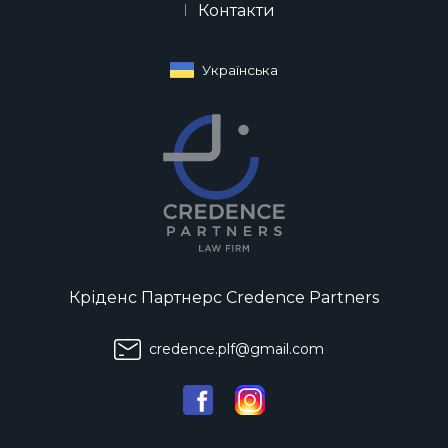
Контакти
Українська
Кріденс Партнерс Credence Partners
credence.plf@gmail.com