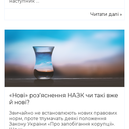
наступник …
Читати далі »
«Нові» роз’яснення НАЗК чи такі вже
й нові?
Звичайно не встановлюють нових правових
норм, проте тлумачать деякі положення
Закону України «Про запобігання корупції».