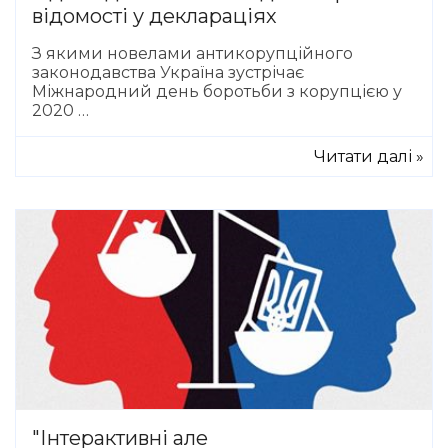
відомості у деклараціях
З якими новелами антикорупційного
законодавства Україна зустрічає
Міжнародний день боротьби з корупцією у
2020 …
Читати далі »
"Інтерактивні але