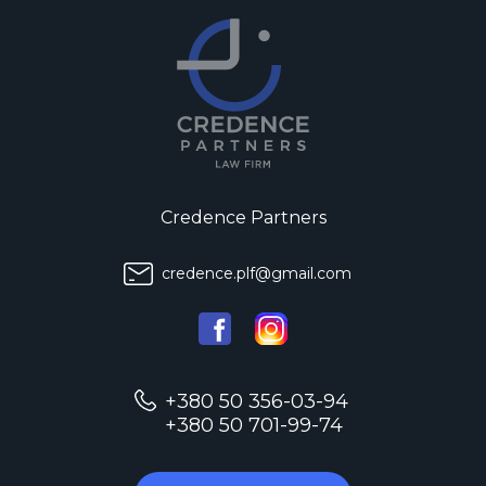
Credence Partners
credence.plf@gmail.com
+380 50 356-03-94
+380 50 701-99-74