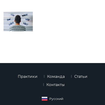
Практики
Команда
Статьи
Контакты
Русский