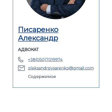
Писаренко
Александр
АДВОКАТ
+38(050)7019974
oleksandrpysarenko@gmail.com
Содержимое