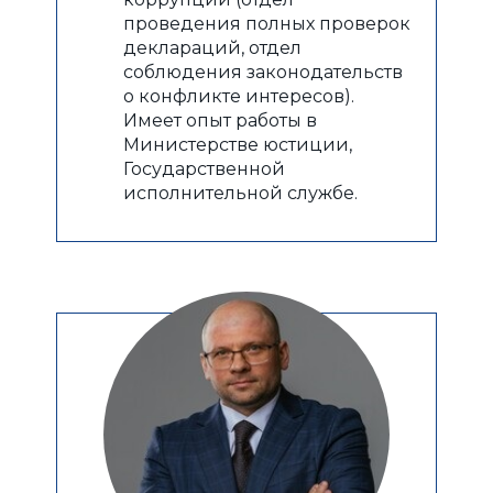
проведения полных проверок
деклараций, отдел
соблюдения законодательств
о конфликте интересов).
Имеет опыт работы в
Министерстве юстиции,
Государственной
исполнительной службе.