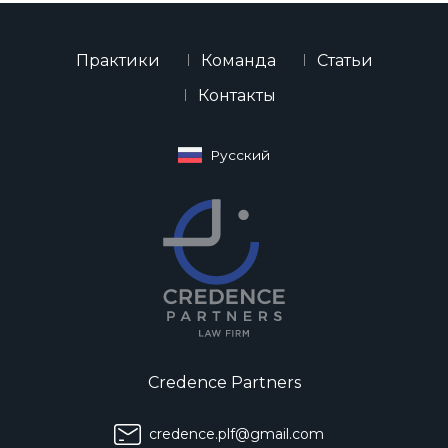
Практики
Команда
Статьи
Контакты
Русский
Credence Partners
credence.plf@gmail.com