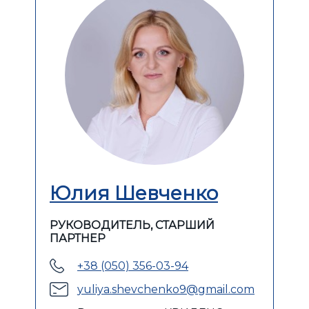
Юлия Шевченко
РУКОВОДИТЕЛЬ, СТАРШИЙ
ПАРТНЕР
+38 (050) 356-03-94
yuliya.shevchenko9@gmail.com