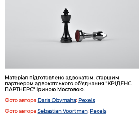
Матеріал підготовлено адвокатом, старшим
партнером адвокатського об'єднання "КРІДЕНС
ПАРТНЕРС" Іриною Мостовою.
Фото автора
Daria Obymaha
:
Pexels
Фото автора
Sebastian Voortman
:
Pexels