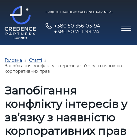
КРІДЕНС ПАРТНЕРС CREDENCE PARTNERS
+380 50 356-03-94
+380 50 701-99-74
Головна
Статті
Запобігання конфлікту інтересів у зв’язку з наявністю
корпоративних прав
Запобігання
конфлікту інтересів у
зв’язку з наявністю
корпоративних прав