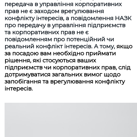
передача в управління корпоративних
прав не є заходом врегулювання
конфлікту інтересів, а повідомлення НАЗК
про передачу в управління підприємств
та корпоративних прав не є
повідомленням про потенційний чи
реальний конфлікт інтересів. А тому,
якщо
за посадою вам необхідно приймати
рішення, які стосуються ваших
підприємств чи корпоративних прав, слід
дотримуватися загальних вимог щодо
запобігання та врегулювання конфлікту
інтересів.