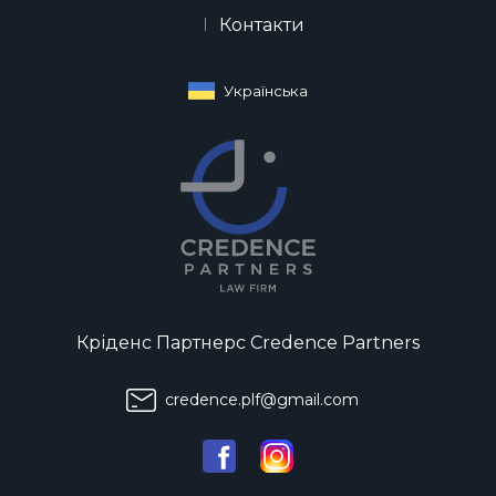
Контакти
Українська
Кріденс Партнерс Credence Partners
credence.plf@gmail.com