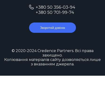
+380 50 356-03-94
+380 50 701-99-74
Зворотній дзвінок
© 2020-2024 Credence Partners. Всі права
захищено.
Копіювання матеріалів сайту дозволяється лише
з вказанням джерела.