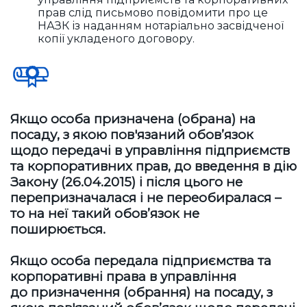
прав слід письмово повідомити про це
НАЗК із наданням нотаріально засвідченої
копії укладеного договору.
Якщо особа призначена (обрана) на
посаду, з якою пов'язаний обов’язок
щодо передачі в управління підприємств
та корпоративних прав, до введення в дію
Закону (26.04.2015) і після цього не
перепризначалася і не переобиралася –
то на неї такий обов’язок не
поширюється.
Якщо особа передала підприємства та
корпоративні права в управління
до призначення (обрання) на посаду, з