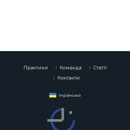
Практики
Команда
Статті
Контакти
Українська