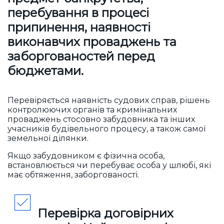
перебування в процесі
припинення, наявності
виконавчих проваджень та
заборгованостей перед
бюджетами.
Перевіряється наявність судових справ, рішень
контролюючих органів та кримінальних
проваджень стосовно забудовника та інших
учасників будівельного процесу, а також самої
земельної ділянки.
Якщо забудовником є фізична особа,
встановлюється чи перебуває особа у шлюбі, які
має обтяження, заборгованості.
Перевірка договірних