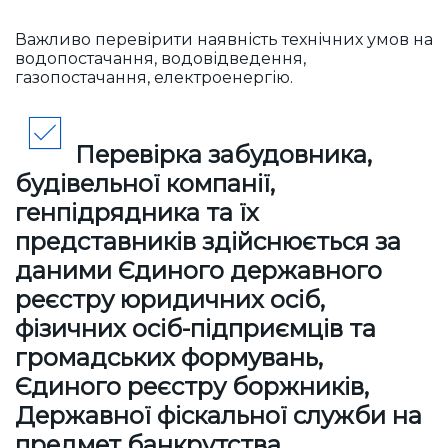
Важливо перевірити наявність технічних умов на
водопостачання, водовідведення,
газопостачання, електроенергію.
Перевірка забудовника,
будівельної компанії,
генпідрядника та їх
представників
здійснюється за
даними Єдиного державного
реєстру юридичних осіб,
фізичних осіб-підприємців та
громадських формувань,
Єдиного реєстру боржників,
Державної фіскальної служби на
предмет банкрутства,