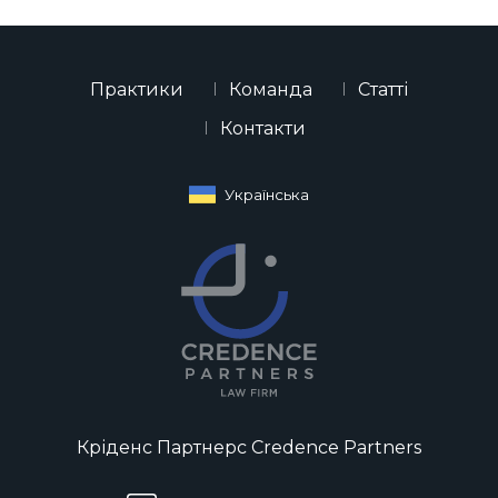
Практики
Команда
Статті
Контакти
Українська
Кріденс Партнерс Credence Partners