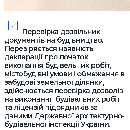
Перевірка дозвільних
документів на будівництво
.
Перевіряється наявність
декларації про початок
виконання будівельних робіт,
містобудівні умови і обмеження в
забудові земельної ділянки,
здійснюється перевірка дозволів
на виконання будівельних робіт
та ліцензій підрядників за
даними Державної архітектурно-
будівельної інспекції України.