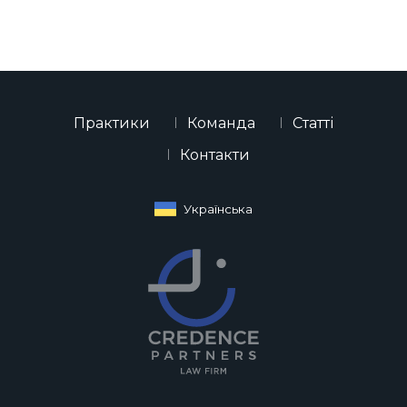
Практики
Команда
Статті
Контакти
Українська