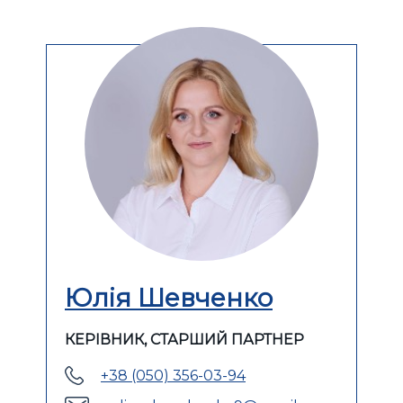
Юлія Шевченко
КЕРІВНИК, СТАРШИЙ ПАРТНЕР
+38 (050) 356-03-94